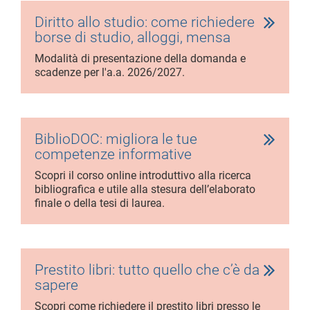
Diritto allo studio: come richiedere
borse di studio, alloggi, mensa
Modalità di presentazione della domanda e
scadenze per l'a.a. 2026/2027.
BiblioDOC: migliora le tue
competenze informative
Scopri il corso online introduttivo alla ricerca
bibliografica e utile alla stesura dell’elaborato
finale o della tesi di laurea.
Prestito libri: tutto quello che c’è da
sapere
Scopri come richiedere il prestito libri presso le