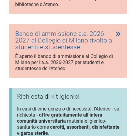
biblioteche d’Ateneo.
Bando di ammissione a.a. 2026-
2027 al Collegio di Milano rivolto a
studenti e studentesse
È aperto il bando di ammissione al Collegio di
Milano per l’a.a. 2026-2027 per studenti e
studentesse dell'Ateneo.
Richiesta di kit igienici
In casi di emergenza o di necessità, l’Ateneo - su
richiesta -
offre gratuitamente all’intera
comunità universitaria
materiale igienico-
sanitario come
cerotti, assorbenti, disinfettante
e
garza sterile
.