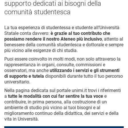
supporto dedicati ai bisogni della
comunità studentesca
La tua esperienza di studentessa e studente all’Università
Statale conta davvero:
è grazie al tuo contributo che
possiamo rendere il nostro Ateneo più inclusivo
, attento al
benessere della comunità studentesca e dottorale e sempre
più vicino alle esigenze di chi studia.
Puoi essere coinvolto in molti modi, non solo attraverso la
rappresentanza in organi, consulte, commissioni e
osservatori, ma anche
utilizzando i servizi e gli strumenti
di supporto e tutela
disponibili durante tutto il tuo percorso
universitario.
Nella pagina dedicata sul portale unimi.it trovi i riferimenti
a
tutte le modalità con cui far sentire la tua voce
e
contribuire, in prima persona, alla costruzione di un
ambiente di studio più vicino ai tuoi bisogni e al
miglioramento continuo della didattica, dei servizi e della
vita in Università.