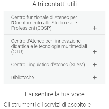
Altri contatti utili
Centro funzionale di Ateneo per
l'Orientamento allo Studio e alle
Professioni (COSP)
Centro d'Ateneo per l'innovazione
didattica e le tecnologie multimediali
(CTU)
Centro Linguistico d'Ateneo (SLAM)
Biblioteche
Fai sentire la tua voce
Gli strumenti e i servizi di ascolto e