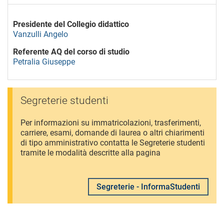
Presidente del Collegio didattico
Vanzulli Angelo
Referente AQ del corso di studio
Petralia Giuseppe
Segreterie studenti
Per informazioni su immatricolazioni, trasferimenti,
carriere, esami, domande di laurea o altri chiarimenti
di tipo amministrativo contatta le Segreterie studenti
tramite le modalità descritte alla pagina
Segreterie - InformaStudenti