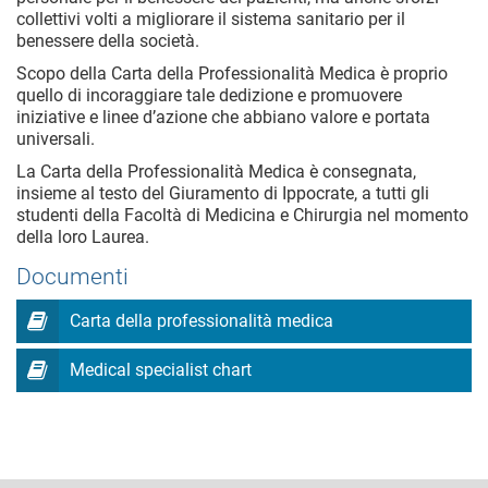
collettivi volti a migliorare il sistema sanitario per il
benessere della società.
Scopo della Carta della Professionalità Medica è proprio
quello di incoraggiare tale dedizione e promuovere
iniziative e linee d’azione che abbiano valore e portata
universali.
La Carta della Professionalità Medica è consegnata,
insieme al testo del Giuramento di Ippocrate, a tutti gli
studenti della Facoltà di Medicina e Chirurgia nel momento
della loro Laurea.
Documenti
Carta della professionalità medica
Medical specialist chart